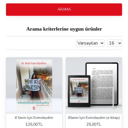
ARAMA
Arama kriterlerine uygun ürünler
# Senin İçin Evimdeydim
#Senin İçin Evimdeydim (e-kitap)
125,00TL
25,00TL