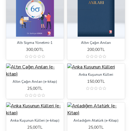
Altı Sigma Yönetimi-1
Altın Çağın Anıları
300,00TL
200,00TL
Anka Kuşunun Külleri
150,00TL
Altın Çağın Anıları (e-kitap)
25,00TL
Anka Kuşunun Külleri (e-kitap)
Anladığım Atatürk (e-Kitap)
25,00TL
25,00TL