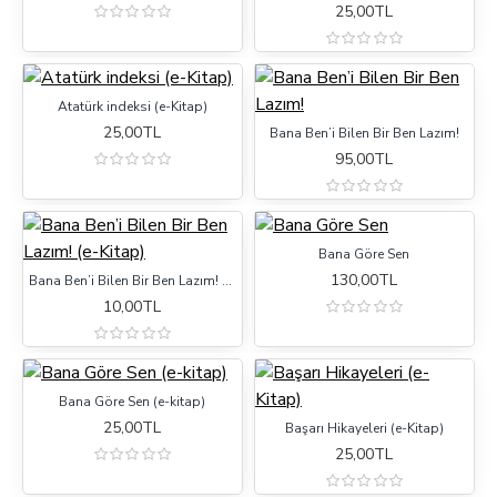
25,00TL
Atatürk indeksi (e-Kitap)
25,00TL
Bana Ben’i Bilen Bir Ben Lazım!
95,00TL
Bana Göre Sen
130,00TL
Bana Ben’i Bilen Bir Ben Lazım! (e-Kitap)
10,00TL
Bana Göre Sen (e-kitap)
25,00TL
Başarı Hikayeleri (e-Kitap)
25,00TL