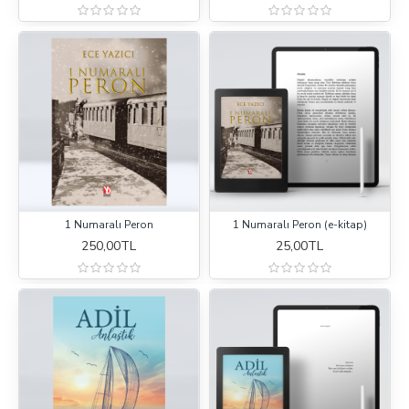
1 Numaralı Peron
1 Numaralı Peron (e-kitap)
250,00TL
25,00TL