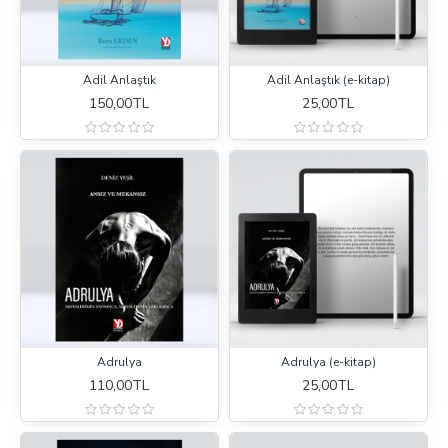
Adil Anlaştık
Adil Anlaştık (e-kitap)
150,00TL
25,00TL
Adrulya
Adrulya (e-kitap)
110,00TL
25,00TL