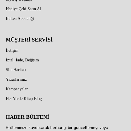
Hediye Çeki Satın Al
Bülten Aboneliği
MÜŞTERİ SERVİSİ
İletişim
İptal, İade, Değişim
Site Haritası
Yazarlarımız
Kampanyalar
Her Yerde Kitap Blog
HABER BÜLTENİ
Bültenimize kaydolarak herhangi bir güncellemeyi veya