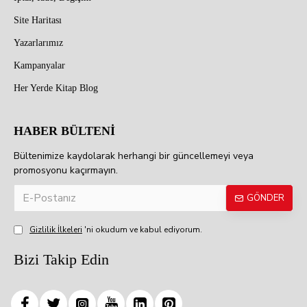
Site Haritası
Yazarlarımız
Kampanyalar
Her Yerde Kitap Blog
HABER BÜLTENİ
Bültenimize kaydolarak herhangi bir güncellemeyi veya
promosyonu kaçırmayın.
GÖNDER
Gizlilik İlkeleri
'ni okudum ve kabul ediyorum.
Bizi Takip Edin