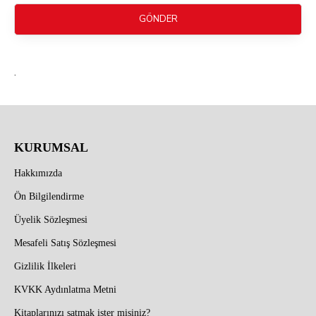
GÖNDER
.
KURUMSAL
Hakkımızda
Ön Bilgilendirme
Üyelik Sözleşmesi
Mesafeli Satış Sözleşmesi
Gizlilik İlkeleri
KVKK Aydınlatma Metni
Kitaplarınızı satmak ister misiniz?