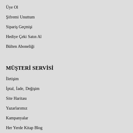
Üye Ol
Şifremi Unuttum
Sipariş Geçmişi
Hediye Çeki Satın Al
Bülten Aboneliği
MÜŞTERİ SERVİSİ
İletişim
İptal, İade, Değişim
Site Haritası
Yazarlarımız
Kampanyalar
Her Yerde Kitap Blog