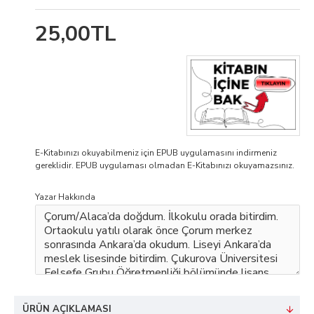
25,00TL
E-Kitabınızı okuyabilmeniz için EPUB uygulamasını indirmeniz
gereklidir. EPUB uygulaması olmadan E-Kitabınızı okuyamazsınız.
Yazar Hakkında
ÜRÜN AÇIKLAMASI