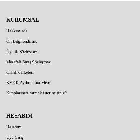
KURUMSAL
Hakkımızda
Ön Bilgilendirme
Üyelik Sözleşmesi
Mesafeli Satış Sözleşmesi
Gizlilik İlkeleri
KVKK Aydınlatma Metni
Kitaplarınızı satmak ister misiniz?
HESABIM
Hesabım
Üye Giriş