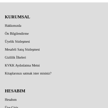
KURUMSAL
Hakkımızda
Ön Bilgilendirme
Üyelik Sözleşmesi
Mesafeli Satış Sözleşmesi
Gizlilik İlkeleri
KVKK Aydınlatma Metni
Kitaplarınızı satmak ister misiniz?
HESABIM
Hesabım
Üye Giriş