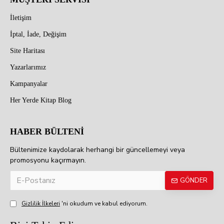
İletişim
İptal, İade, Değişim
Site Haritası
Yazarlarımız
Kampanyalar
Her Yerde Kitap Blog
HABER BÜLTENİ
Bültenimize kaydolarak herhangi bir güncellemeyi veya
promosyonu kaçırmayın.
GÖNDER
Gizlilik İlkeleri
'ni okudum ve kabul ediyorum.