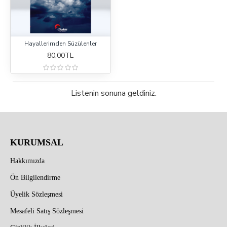
Hayallerimden Süzülenler
80,00TL
Listenin sonuna geldiniz.
KURUMSAL
Hakkımızda
Ön Bilgilendirme
Üyelik Sözleşmesi
Mesafeli Satış Sözleşmesi