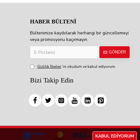
HABER BÜLTENİ
Bültenimize kaydolarak herhangi bir güncellemeyi
veya promosyonu kaçırmayın.
GÖNDER
Gizlilik İlkeleri
'ni okudum ve kabul ediyorum.
Bizi Takip Edin
KABUL EDIYORUM