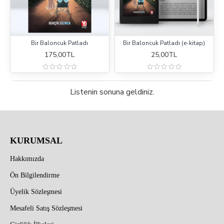
Bir Baloncuk Patladı
Bir Baloncuk Patladı (e-kitap)
175,00TL
25,00TL
Listenin sonuna geldiniz.
KURUMSAL
Hakkımızda
Ön Bilgilendirme
Üyelik Sözleşmesi
Mesafeli Satış Sözleşmesi