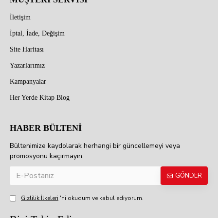
İletişim
İptal, İade, Değişim
Site Haritası
Yazarlarımız
Kampanyalar
Her Yerde Kitap Blog
HABER BÜLTENİ
Bültenimize kaydolarak herhangi bir güncellemeyi veya
promosyonu kaçırmayın.
GÖNDER
Gizlilik İlkeleri
'ni okudum ve kabul ediyorum.