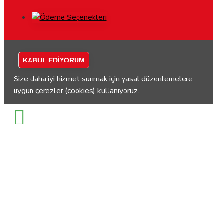
KABUL EDIYORUM
Size daha iyi hizmet sunmak için yasal düzenlemelere
uygun çerezler (cookies) kullanıyoruz.