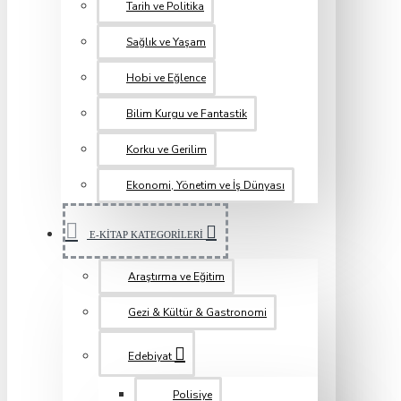
Tarih ve Politika
Sağlık ve Yaşam
Hobi ve Eğlence
Bilim Kurgu ve Fantastik
Korku ve Gerilim
Ekonomi, Yönetim ve İş Dünyası
E-KİTAP KATEGORİLERİ
Araştırma ve Eğitim
Gezi & Kültür & Gastronomi
Edebiyat
Polisiye