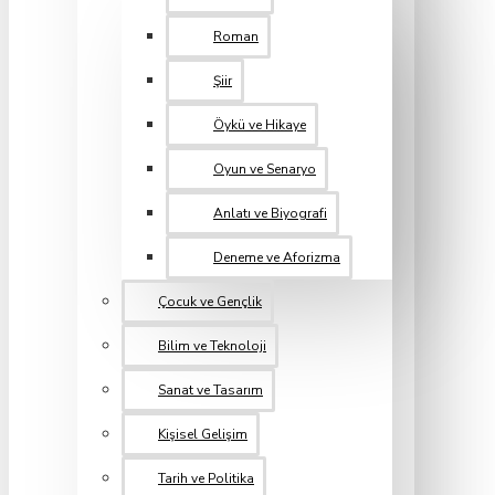
Roman
Şiir
Öykü ve Hikaye
Oyun ve Senaryo
Anlatı ve Biyografi
Deneme ve Aforizma
Çocuk ve Gençlik
Bilim ve Teknoloji
Sanat ve Tasarım
Kişisel Gelişim
Tarih ve Politika