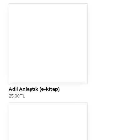
Adil Anlaştık (e-kitap)
25,00TL