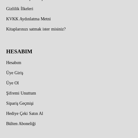
Gizlilik İlkeleri
KVKK Aydınlatma Metni
Kitaplarınızı satmak ister misiniz?
HESABIM
Hesabım
Üye Giriş
Üye Ol
Şifremi Unuttum
Sipariş Geçmişi
Hediye Çeki Satın Al
Bülten Aboneliği