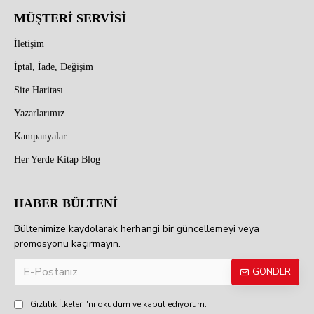
MÜŞTERİ SERVİSİ
İletişim
İptal, İade, Değişim
Site Haritası
Yazarlarımız
Kampanyalar
Her Yerde Kitap Blog
HABER BÜLTENİ
Bültenimize kaydolarak herhangi bir güncellemeyi veya
promosyonu kaçırmayın.
GÖNDER
Gizlilik İlkeleri
'ni okudum ve kabul ediyorum.