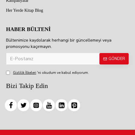
Kampanyalar
Her Yerde Kitap Blog
HABER BÜLTENİ
Bültenimize kaydolarak herhangi bir güncellemeyi veya
promosyonu kaçırmayın.
GÖNDER
Gizlilik İlkeleri
'ni okudum ve kabul ediyorum.
Bizi Takip Edin