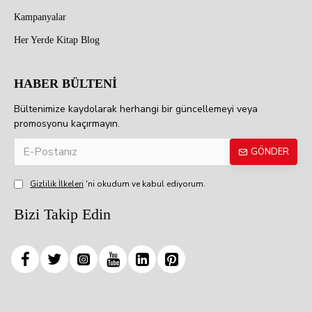
Kampanyalar
Her Yerde Kitap Blog
HABER BÜLTENİ
Bültenimize kaydolarak herhangi bir güncellemeyi veya
promosyonu kaçırmayın.
GÖNDER
Gizlilik İlkeleri
'ni okudum ve kabul ediyorum.
Bizi Takip Edin