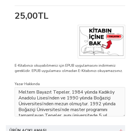
25,00TL
E-Kitabınızı okuyabilmeniz için EPUB uygulamasını indirmeniz
gereklidir. EPUB uygulaması olmadan E-Kitabınızı okuyamazsınız.
Yazar Hakkında
ÜRÜN AÇIKLAMASI