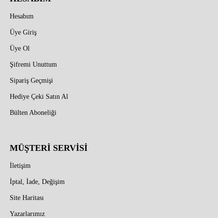
Hesabım
Üye Giriş
Üye Ol
Şifremi Unuttum
Sipariş Geçmişi
Hediye Çeki Satın Al
Bülten Aboneliği
MÜŞTERİ SERVİSİ
İletişim
İptal, İade, Değişim
Site Haritası
Yazarlarımız