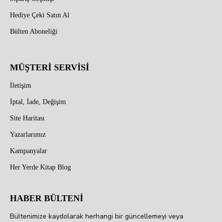
Hediye Çeki Satın Al
Bülten Aboneliği
MÜŞTERİ SERVİSİ
İletişim
İptal, İade, Değişim
Site Haritası
Yazarlarımız
Kampanyalar
Her Yerde Kitap Blog
HABER BÜLTENİ
Bültenimize kaydolarak herhangi bir güncellemeyi veya