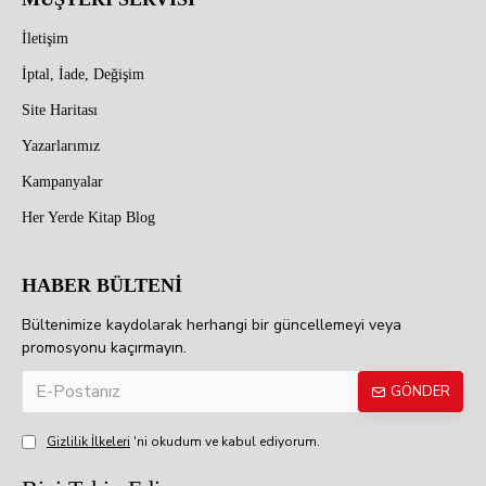
İletişim
İptal, İade, Değişim
Site Haritası
Yazarlarımız
Kampanyalar
Her Yerde Kitap Blog
HABER BÜLTENİ
Bültenimize kaydolarak herhangi bir güncellemeyi veya
promosyonu kaçırmayın.
GÖNDER
Gizlilik İlkeleri
'ni okudum ve kabul ediyorum.