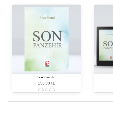
Son Panzehir
150,00TL