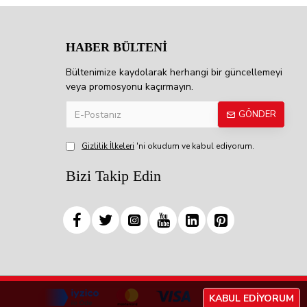
HABER BÜLTENİ
Bültenimize kaydolarak herhangi bir güncellemeyi
veya promosyonu kaçırmayın.
GÖNDER
Gizlilik İlkeleri
'ni okudum ve kabul ediyorum.
Bizi Takip Edin
KABUL EDIYORUM