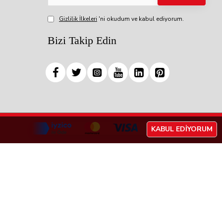
Gizlilik İlkeleri
'ni okudum ve kabul ediyorum.
Bizi Takip Edin
KABUL EDIYORUM