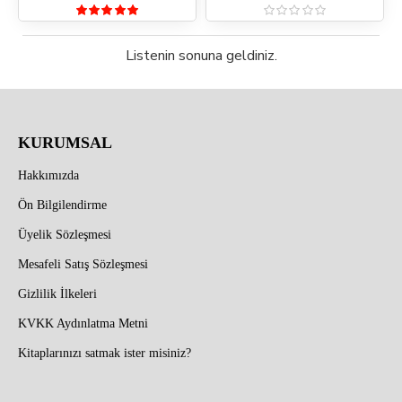
Listenin sonuna geldiniz.
KURUMSAL
Hakkımızda
Ön Bilgilendirme
Üyelik Sözleşmesi
Mesafeli Satış Sözleşmesi
Gizlilik İlkeleri
KVKK Aydınlatma Metni
Kitaplarınızı satmak ister misiniz?