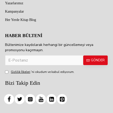
Yazarlarımız
Kampanyalar
Her Yerde Kitap Blog
HABER BÜLTENİ
Bültenimize kaydolarak herhangi bir güncellemeyi veya
promosyonu kaçırmayın.
GÖNDER
Gizlilik İlkeleri
'ni okudum ve kabul ediyorum.
Bizi Takip Edin