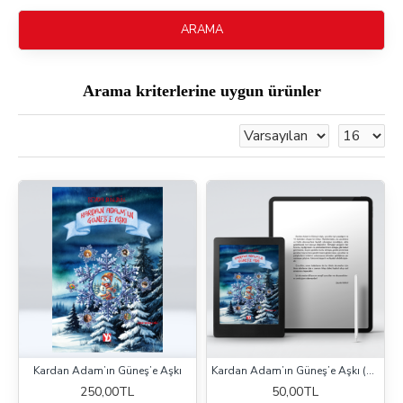
ARAMA
Arama kriterlerine uygun ürünler
Kardan Adam’ın Güneş’e Aşkı
Kardan Adam’ın Güneş’e Aşkı (e-kitap)
250,00TL
50,00TL