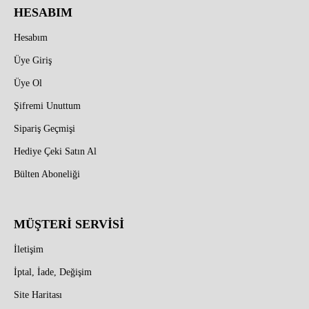
HESABIM
Hesabım
Üye Giriş
Üye Ol
Şifremi Unuttum
Sipariş Geçmişi
Hediye Çeki Satın Al
Bülten Aboneliği
MÜŞTERİ SERVİSİ
İletişim
İptal, İade, Değişim
Site Haritası