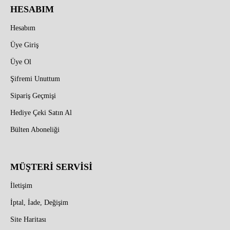
HESABIM
Hesabım
Üye Giriş
Üye Ol
Şifremi Unuttum
Sipariş Geçmişi
Hediye Çeki Satın Al
Bülten Aboneliği
MÜŞTERİ SERVİSİ
İletişim
İptal, İade, Değişim
Site Haritası