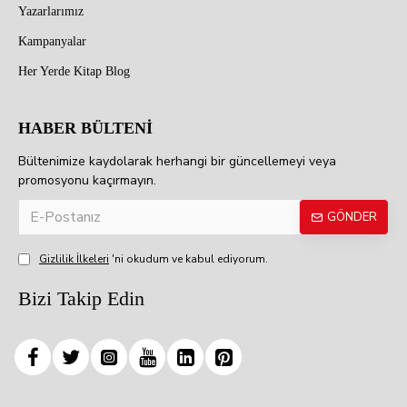
Yazarlarımız
Kampanyalar
Her Yerde Kitap Blog
HABER BÜLTENİ
Bültenimize kaydolarak herhangi bir güncellemeyi veya
promosyonu kaçırmayın.
GÖNDER
Gizlilik İlkeleri
'ni okudum ve kabul ediyorum.
Bizi Takip Edin