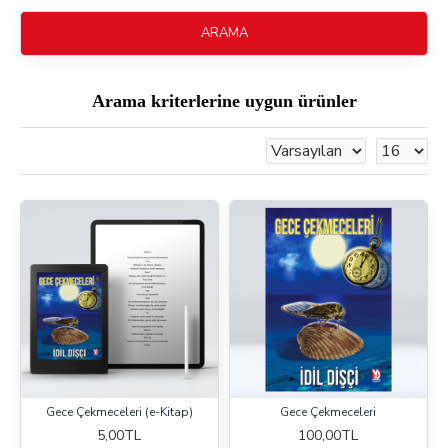
ARAMA
Arama kriterlerine uygun ürünler
Gece Çekmeceleri (e-Kitap)
Gece Çekmeceleri
5,00TL
100,00TL