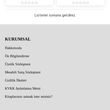
Listenin sonuna geldiniz.
KURUMSAL
Hakkımızda
Ön Bilgilendirme
Üyelik Sözleşmesi
Mesafeli Satış Sözleşmesi
Gizlilik İlkeleri
KVKK Aydınlatma Metni
Kitaplarınızı satmak ister misiniz?