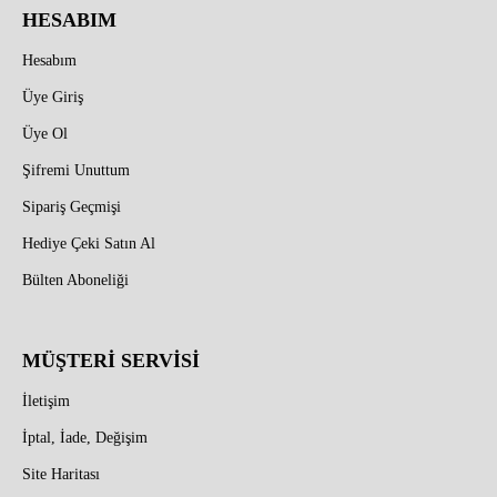
HESABIM
Hesabım
Üye Giriş
Üye Ol
Şifremi Unuttum
Sipariş Geçmişi
Hediye Çeki Satın Al
Bülten Aboneliği
MÜŞTERİ SERVİSİ
İletişim
İptal, İade, Değişim
Site Haritası