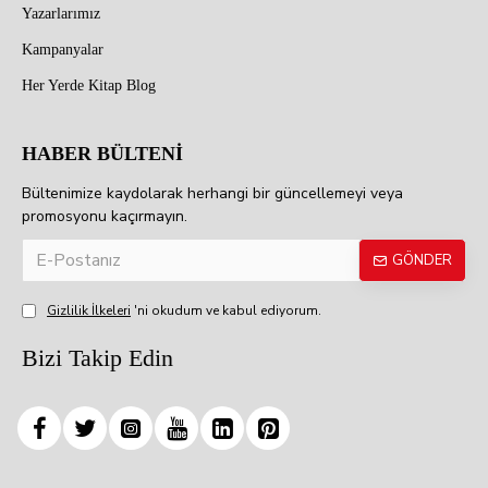
Yazarlarımız
Kampanyalar
Her Yerde Kitap Blog
HABER BÜLTENİ
Bültenimize kaydolarak herhangi bir güncellemeyi veya
promosyonu kaçırmayın.
GÖNDER
Gizlilik İlkeleri
'ni okudum ve kabul ediyorum.
Bizi Takip Edin