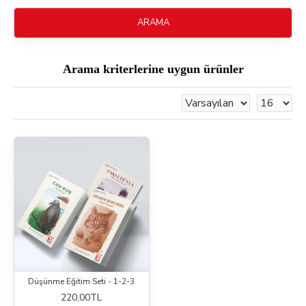
ARAMA
Arama kriterlerine uygun ürünler
Düşünme Eğitim Seti - 1-2-3
220,00TL