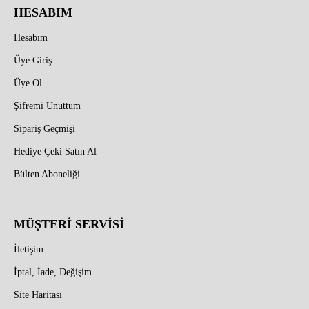
HESABIM
Hesabım
Üye Giriş
Üye Ol
Şifremi Unuttum
Sipariş Geçmişi
Hediye Çeki Satın Al
Bülten Aboneliği
MÜŞTERİ SERVİSİ
İletişim
İptal, İade, Değişim
Site Haritası