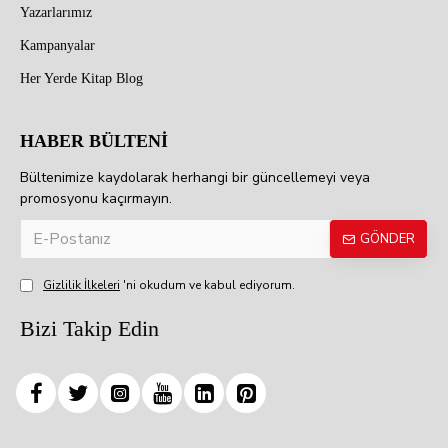
Yazarlarımız
Kampanyalar
Her Yerde Kitap Blog
HABER BÜLTENİ
Bültenimize kaydolarak herhangi bir güncellemeyi veya
promosyonu kaçırmayın.
GÖNDER
Gizlilik İlkeleri
'ni okudum ve kabul ediyorum.
Bizi Takip Edin