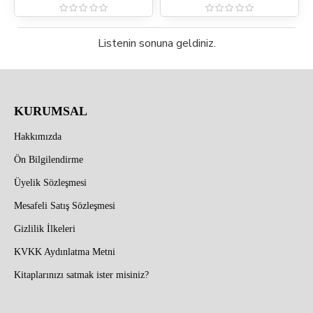
Listenin sonuna geldiniz.
KURUMSAL
Hakkımızda
Ön Bilgilendirme
Üyelik Sözleşmesi
Mesafeli Satış Sözleşmesi
Gizlilik İlkeleri
KVKK Aydınlatma Metni
Kitaplarınızı satmak ister misiniz?