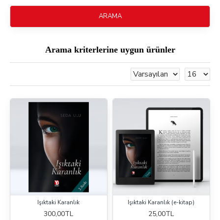
ARAMA
Arama kriterlerine uygun ürünler
Işıktaki Karanlık
Işıktaki Karanlık (e-kitap)
300,00TL
25,00TL