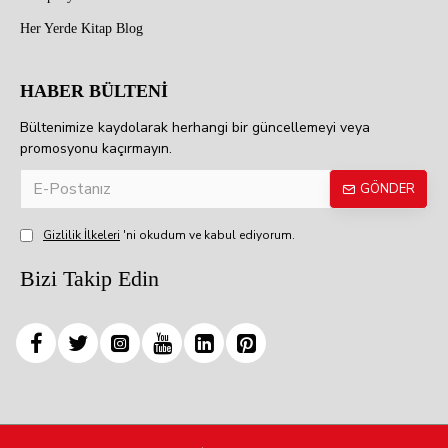
Her Yerde Kitap Blog
HABER BÜLTENİ
Bültenimize kaydolarak herhangi bir güncellemeyi veya
promosyonu kaçırmayın.
GÖNDER
Gizlilik İlkeleri
'ni okudum ve kabul ediyorum.
Bizi Takip Edin