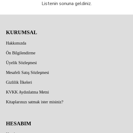
Listenin sonuna geldiniz.
KURUMSAL
Hakkımızda
Ön Bilgilendirme
Üyelik Sözleşmesi
Mesafeli Satış Sözleşmesi
Gizlilik İlkeleri
KVKK Aydınlatma Metni
Kitaplarınızı satmak ister misiniz?
HESABIM