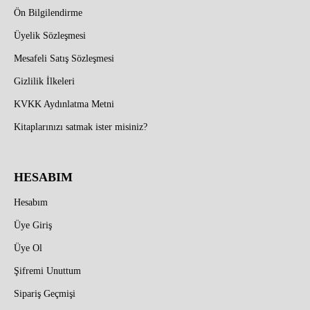
Ön Bilgilendirme
Üyelik Sözleşmesi
Mesafeli Satış Sözleşmesi
Gizlilik İlkeleri
KVKK Aydınlatma Metni
Kitaplarınızı satmak ister misiniz?
HESABIM
Hesabım
Üye Giriş
Üye Ol
Şifremi Unuttum
Sipariş Geçmişi