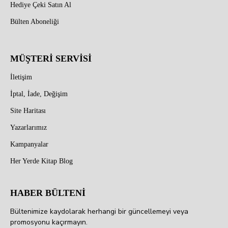
Hediye Çeki Satın Al
Bülten Aboneliği
MÜŞTERİ SERVİSİ
İletişim
İptal, İade, Değişim
Site Haritası
Yazarlarımız
Kampanyalar
Her Yerde Kitap Blog
HABER BÜLTENİ
Bültenimize kaydolarak herhangi bir güncellemeyi veya
promosyonu kaçırmayın.