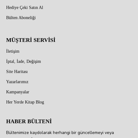
Hediye Çeki Satın Al
Bülten Aboneliği
MÜŞTERİ SERVİSİ
İletişim
İptal, İade, Değişim
Site Haritası
Yazarlarımız
Kampanyalar
Her Yerde Kitap Blog
HABER BÜLTENİ
Bültenimize kaydolarak herhangi bir güncellemeyi veya