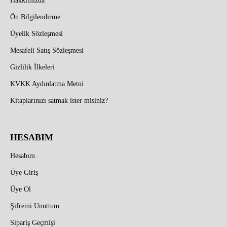
Hakkımızda
Ön Bilgilendirme
Üyelik Sözleşmesi
Mesafeli Satış Sözleşmesi
Gizlilik İlkeleri
KVKK Aydınlatma Metni
Kitaplarınızı satmak ister misiniz?
HESABIM
Hesabım
Üye Giriş
Üye Ol
Şifremi Unuttum
Sipariş Geçmişi