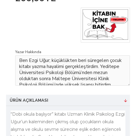
Yazar Hakkında
ÜRÜN AÇIKLAMASI
“Dobi okula başlıyor” kitabı Uzman Klinik Psikolog Ezgi
Uğur’un kaleminden çıkmış olup çocukların okula
alışma ve okulu sevme sürecine eşlik eden eğlenceli