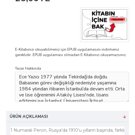
E-Kitabınızı okuyabilmeniz için EPUB uygulamasını indirmeniz
gereklidir. EPUB uygulaması olmadan E-Kitabınızı okuyamazsınız.
Yazar Hakkında
ÜRÜN AÇIKLAMASI
1 Numaralı Peron, Rusya’da 1910’u yılların başında, farklı