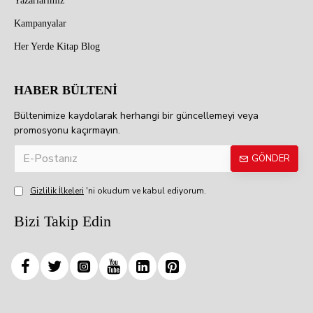
Yazarlarımız
Kampanyalar
Her Yerde Kitap Blog
HABER BÜLTENİ
Bültenimize kaydolarak herhangi bir güncellemeyi veya
promosyonu kaçırmayın.
GÖNDER
Gizlilik İlkeleri
'ni okudum ve kabul ediyorum.
Bizi Takip Edin