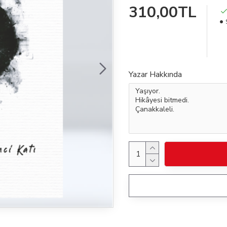
310,00TL
Yazar Hakkında