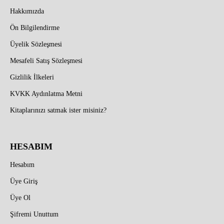
Hakkımızda
Ön Bilgilendirme
Üyelik Sözleşmesi
Mesafeli Satış Sözleşmesi
Gizlilik İlkeleri
KVKK Aydınlatma Metni
Kitaplarınızı satmak ister misiniz?
HESABIM
Hesabım
Üye Giriş
Üye Ol
Şifremi Unuttum