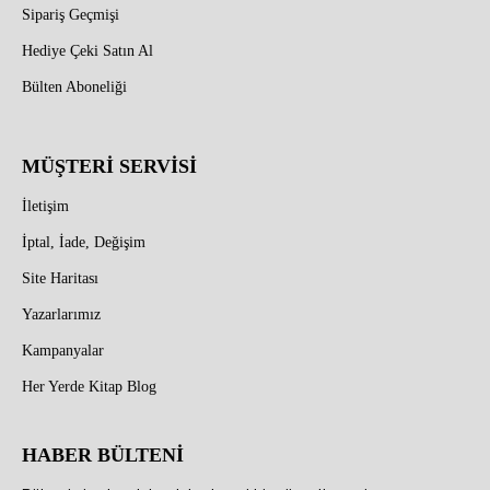
Sipariş Geçmişi
Hediye Çeki Satın Al
Bülten Aboneliği
MÜŞTERİ SERVİSİ
İletişim
İptal, İade, Değişim
Site Haritası
Yazarlarımız
Kampanyalar
Her Yerde Kitap Blog
HABER BÜLTENİ