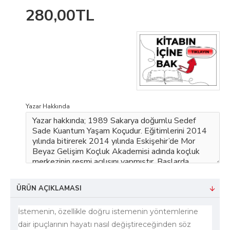
280,00TL
Yazar Hakkında
ÜRÜN AÇIKLAMASI
İstemenin, özellikle doğru istemenin yöntemlerine
dair ipuçlarının hayatı nasıl değiştireceğinden söz